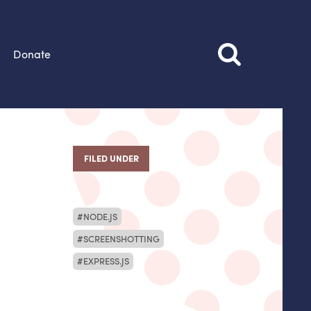
Donate
FILED UNDER
NODE.JS
SCREENSHOTTING
EXPRESS.JS