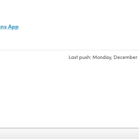
ans App
Last push:
Monday, December 1