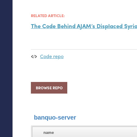
RELATED ARTICLE:
The Code Behind
AJAM
’s Displaced Syri
Code repo
BROWSE REPO
banquo-server
name